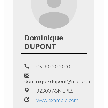
Dominique
DUPONT
06.30.00.00.00
dominique.dupont@mail.com
92300 ASNIERES
www.example.com