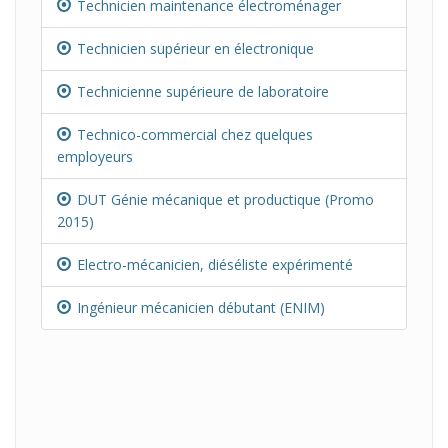
Technicien maintenance électroménager
Technicien supérieur en électronique
Technicienne supérieure de laboratoire
Technico-commercial chez quelques
employeurs
DUT Génie mécanique et productique (Promo
2015)
Electro-mécanicien, diéséliste expérimenté
Ingénieur mécanicien débutant (ENIM)