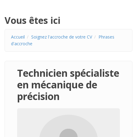
Vous êtes ici
Accueil
Soignez l'accroche de votre CV
Phrases
d'accroche
Technicien spécialiste
en mécanique de
précision