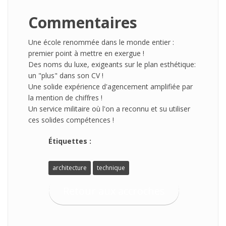
Commentaires
Une école renommée dans le monde entier :
premier point à mettre en exergue !
Des noms du luxe, exigeants sur le plan esthétique:
un "plus" dans son CV !
Une solide expérience d'agencement amplifiée par
la mention de chiffres !
Un service militaire où l'on a reconnu et su utiliser
ces solides compétences !
Étiquettes :
architecture
technique
Retour aux accroches