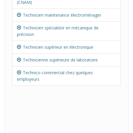
(CNAM)
Technicien maintenance électroménager
Technicien spécialiste en mécanique de
précision
Technicien supérieur en électronique
Technicienne supérieure de laboratoire
Technico-commercial chez quelques
employeurs