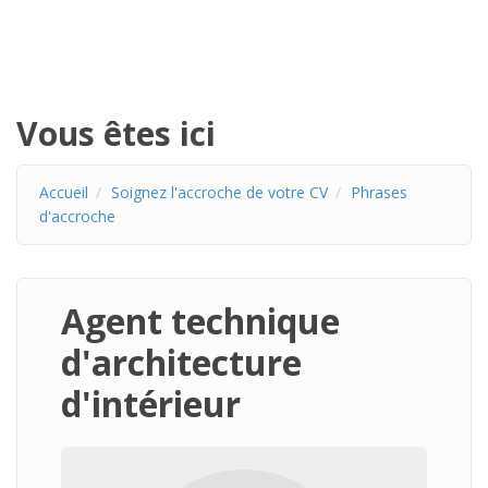
Vous êtes ici
Accueil
Soignez l'accroche de votre CV
Phrases
d'accroche
Agent technique
d'architecture
d'intérieur