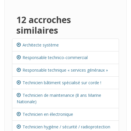
12 accroches
similaires
Architecte système
Responsable technico-commercial
Responsable technique « services généraux »
Technicien bâtiment spécialisé sur corde !
Technicien de maintenance (8 ans Marine
Nationale)
Technicien en électronique
Technicien hygiène / sécurité / radioprotection