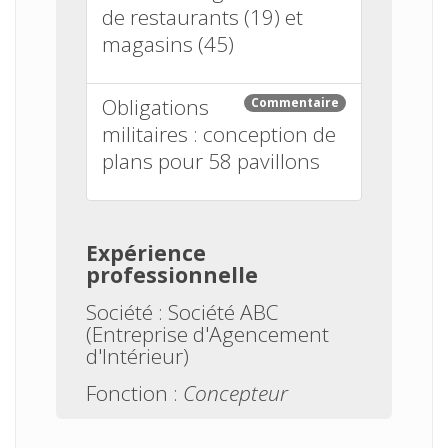
de restaurants (19) et
magasins (45)
Obligations
Commentaire
militaires : conception de
plans pour 58 pavillons
Expérience
professionnelle
Société :
Société ABC
(Entreprise d'Agencement
d'Intérieur)
Fonction :
Concepteur