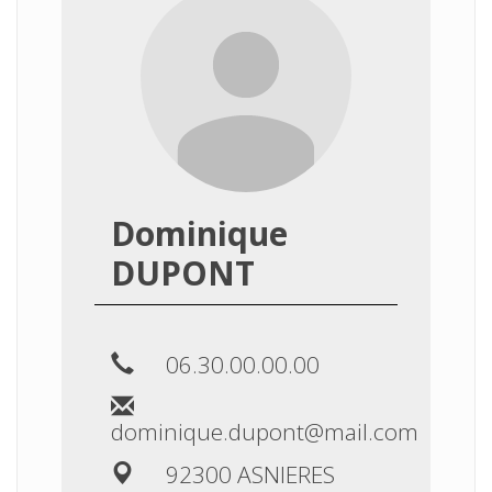
Dominique
DUPONT
06.30.00.00.00
dominique.dupont@mail.com
92300 ASNIERES