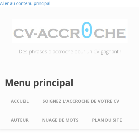
Aller au contenu principal
Des phrases d'accroche pour un CV gagnant !
Menu principal
ACCUEIL
SOIGNEZ L'ACCROCHE DE VOTRE CV
AUTEUR
NUAGE DE MOTS
PLAN DU SITE