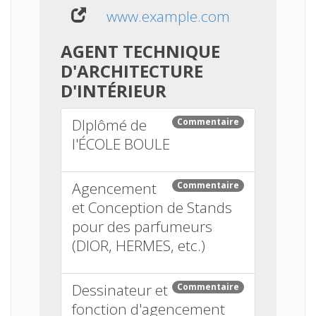
www.example.com
AGENT TECHNIQUE
D'ARCHITECTURE
D'INTÉRIEUR
DIplômé de
Commentaire
l'ÉCOLE BOULE
Agencement
Commentaire
et Conception de Stands
pour des parfumeurs
(DIOR, HERMES, etc.)
Dessinateur et
Commentaire
fonction d'agencement