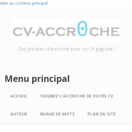
Aller au contenu principal
Des phrases d'accroche pour un CV gagnant !
Menu principal
ACCUEIL
SOIGNEZ L'ACCROCHE DE VOTRE CV
AUTEUR
NUAGE DE MOTS
PLAN DU SITE