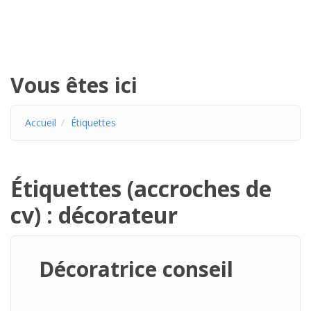
Vous êtes ici
Accueil
Étiquettes
Étiquettes (accroches de
cv) : décorateur
Décoratrice conseil