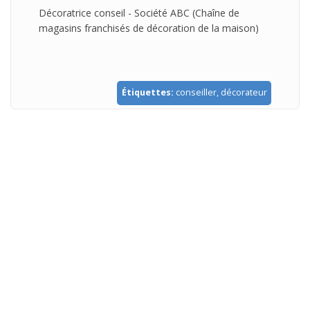
Décoratrice conseil - Société ABC (Chaîne de
magasins franchisés de décoration de la maison)
Étiquettes:
conseiller, décorateur