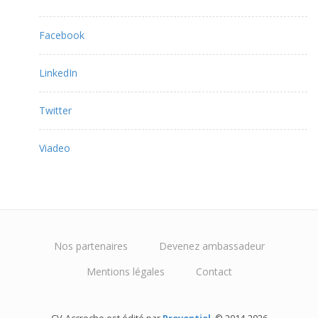
Facebook
LinkedIn
Twitter
Viadeo
Nos partenaires
Devenez ambassadeur
Mentions légales
Contact