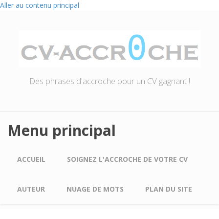
Aller au contenu principal
Des phrases d'accroche pour un CV gagnant !
Menu principal
ACCUEIL
SOIGNEZ L'ACCROCHE DE VOTRE CV
AUTEUR
NUAGE DE MOTS
PLAN DU SITE