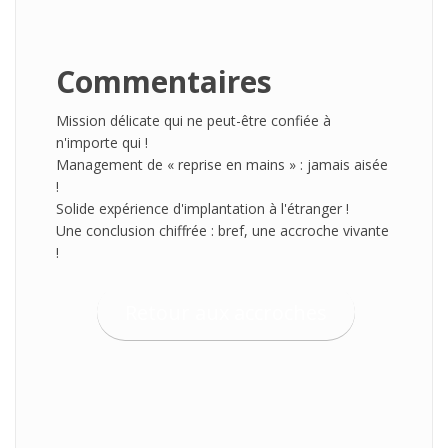
Commentaires
Mission délicate qui ne peut-être confiée à
n'importe qui !
Management de « reprise en mains » : jamais aisée
!
Solide expérience d'implantation à l'étranger !
Une conclusion chiffrée : bref, une accroche vivante
!
Retour aux accroches