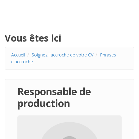
Vous êtes ici
Accueil
Soignez l'accroche de votre CV
Phrases
d'accroche
Responsable de
production