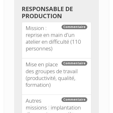
RESPONSABLE DE
PRODUCTION
Mission :
Commentaire
reprise en main d'un
atelier en difficulté (110
personnes)
Mise en place
Commentaire
des groupes de travail
(productivité, qualité,
formation)
Autres
Commentaire
missions : implantation