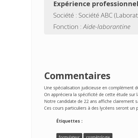
Expérience professionnel
Société :
Société ABC (Laborat
Fonction :
Aide-laborantine
Commentaires
Une spécialisation judicieuse en complément d
On appréciera la spécificité de cette étude sur 
Notre candidate de 22 ans affiche clairement sa
Ces cours particuliers à des lycéens seront un 
Étiquettes :
formulateur
cosmétologie