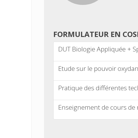
FORMULATEUR EN COS
DUT Biologie Appliquée + S
Etude sur le pouvoir oxydan
Pratique des différentes tec
Enseignement de cours de 