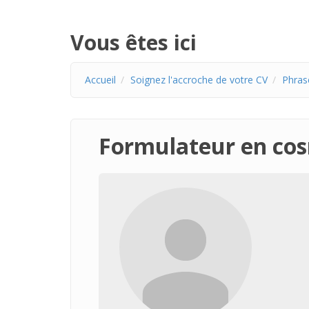
Vous êtes ici
Accueil
Soignez l'accroche de votre CV
Phras
Formulateur en co