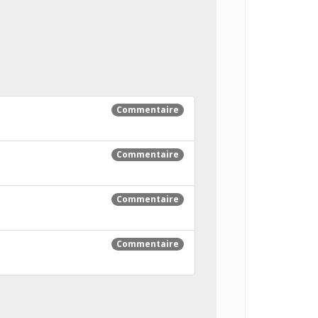
Commentaire
Commentaire
Commentaire
Commentaire