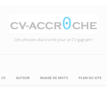
Des phrases d'accroche pour un CV gagnant !
 CV
AUTEUR
NUAGE DE MOTS
PLAN DU SITE