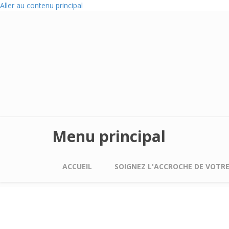
Aller au contenu principal
Menu principal
ACCUEIL
SOIGNEZ L'ACCROCHE DE VOTRE