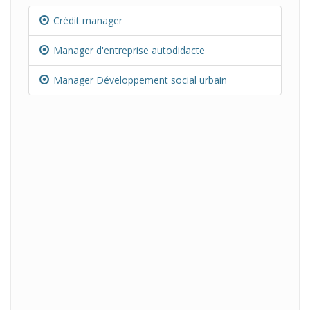
Crédit manager
Manager d'entreprise autodidacte
Manager Développement social urbain