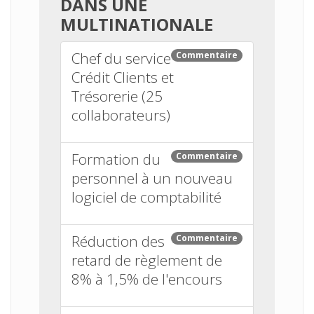
DANS UNE
MULTINATIONALE
Chef du service
Commentaire
Crédit Clients et
Trésorerie (25
collaborateurs)
Formation du
Commentaire
personnel à un nouveau
logiciel de comptabilité
Réduction des
Commentaire
retard de règlement de
8% à 1,5% de l'encours