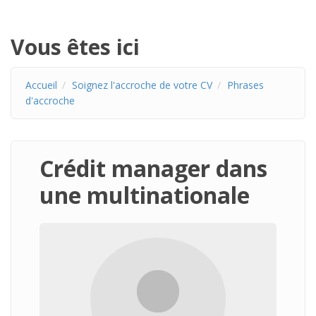
Vous êtes ici
Accueil
Soignez l'accroche de votre CV
Phrases
d'accroche
Crédit manager dans
une multinationale