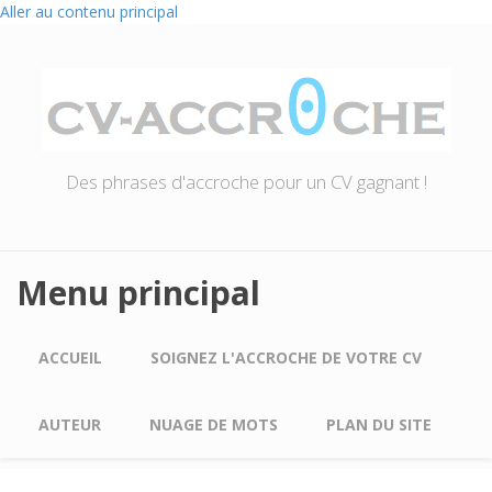
Aller au contenu principal
Des phrases d'accroche pour un CV gagnant !
Menu principal
ACCUEIL
SOIGNEZ L'ACCROCHE DE VOTRE CV
AUTEUR
NUAGE DE MOTS
PLAN DU SITE