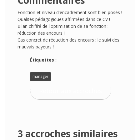
Commentaires
Fonction et niveau d'encadrement sont bien posés !
Qualités pédagogiques affirmées dans ce CV !
Bilan chiffré de l'optimisation de sa fonction :
réduction des encours !
Cas concret de réduction des encours : le suivi des
mauvais payeurs !
Étiquettes :
manager
Retour aux accroches
3 accroches similaires