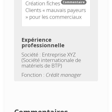
Création fiches
Commentaire
Clients « mauvais payeurs
» pour les commerciaux
Expérience
professionnelle
Société :
Entreprise XYZ
(Société internationale de
matériels de BTP)
Fonction :
Crédit manager