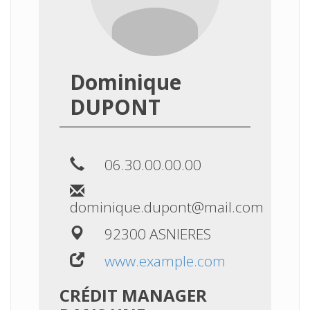
Dominique
DUPONT
06.30.00.00.00
dominique.dupont@mail.com
92300 ASNIERES
www.example.com
CRÉDIT MANAGER