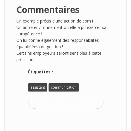
Commentaires
Un exemple précis d'une action de com !
Un autre environnement où elle a pu exercer sa
compétence !
On lui confie également des responsabilités
(quantifiées) de gestion !
Certains employeurs seront sensibles à cette
précision !
Étiquettes :
assistant
communication
Retour aux accroches