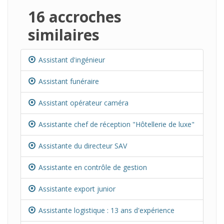
16 accroches
similaires
Assistant d'ingénieur
Assistant funéraire
Assistant opérateur caméra
Assistante chef de réception "Hôtellerie de luxe"
Assistante du directeur SAV
Assistante en contrôle de gestion
Assistante export junior
Assistante logistique : 13 ans d'expérience