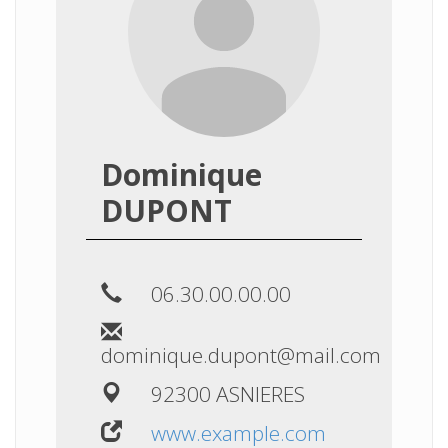
Dominique
DUPONT
06.30.00.00.00
dominique.dupont@mail.com
92300 ASNIERES
www.example.com