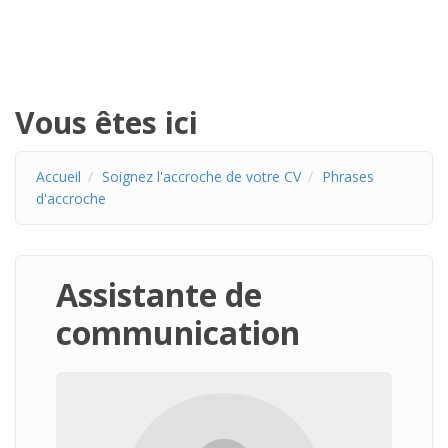
Vous êtes ici
Accueil
Soignez l'accroche de votre CV
Phrases
d'accroche
Assistante de
communication