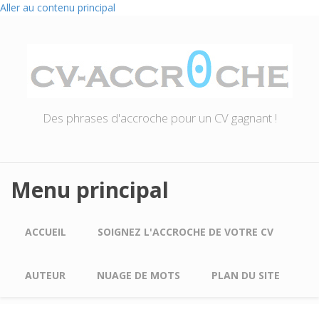
Aller au contenu principal
Des phrases d'accroche pour un CV gagnant !
Menu principal
ACCUEIL
SOIGNEZ L'ACCROCHE DE VOTRE CV
AUTEUR
NUAGE DE MOTS
PLAN DU SITE