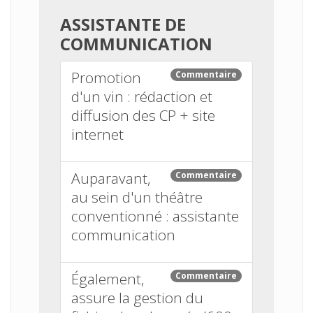
ASSISTANTE DE
COMMUNICATION
Promotion
Commentaire
d'un vin : rédaction et
diffusion des CP + site
internet
Auparavant,
Commentaire
au sein d'un théâtre
conventionné : assistante
communication
Également,
Commentaire
assure la gestion du