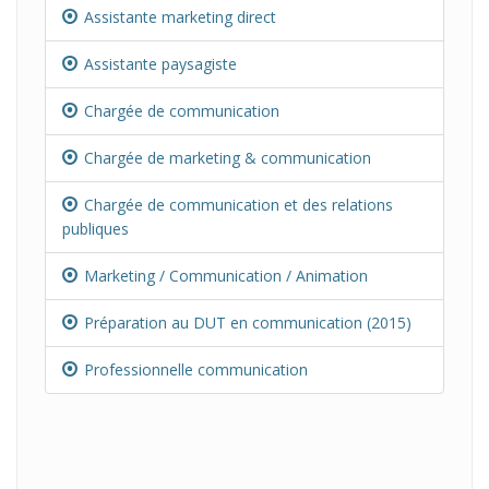
Assistante marketing direct
Assistante paysagiste
Chargée de communication
Chargée de marketing & communication
Chargée de communication et des relations
publiques
Marketing / Communication / Animation
Préparation au DUT en communication (2015)
Professionnelle communication